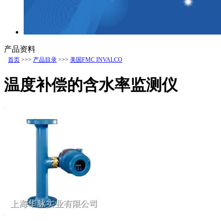
产品资料
首页
>>>
产品目录
>>>
美国FMC INVALCO
温度补偿的含水率监测仪